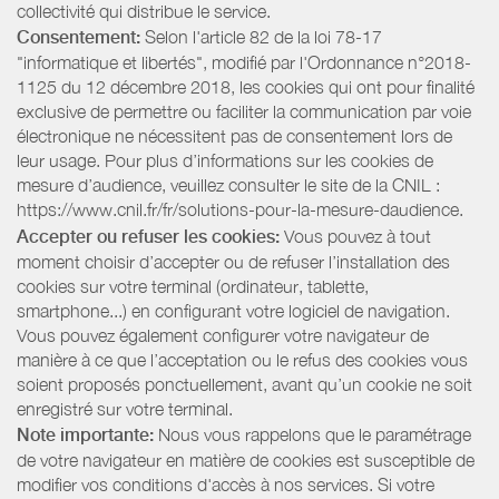
collectivité qui distribue le service.
Consentement:
Selon l'article 82 de la loi 78-17
"informatique et libertés", modifié par l'Ordonnance n°2018-
1125 du 12 décembre 2018, les cookies qui ont pour finalité
exclusive de permettre ou faciliter la communication par voie
électronique ne nécessitent pas de consentement lors de
leur usage. Pour plus d’informations sur les cookies de
mesure d’audience, veuillez consulter le site de la CNIL :
https://www.cnil.fr/fr/solutions-pour-la-mesure-daudience.
Accepter ou refuser les cookies:
Vous pouvez à tout
moment choisir d’accepter ou de refuser l’installation des
cookies sur votre terminal (ordinateur, tablette,
smartphone...) en configurant votre logiciel de navigation.
Vous pouvez également configurer votre navigateur de
manière à ce que l’acceptation ou le refus des cookies vous
soient proposés ponctuellement, avant qu’un cookie ne soit
enregistré sur votre terminal.
Note importante:
Nous vous rappelons que le paramétrage
de votre navigateur en matière de cookies est susceptible de
modifier vos conditions d'accès à nos services. Si votre