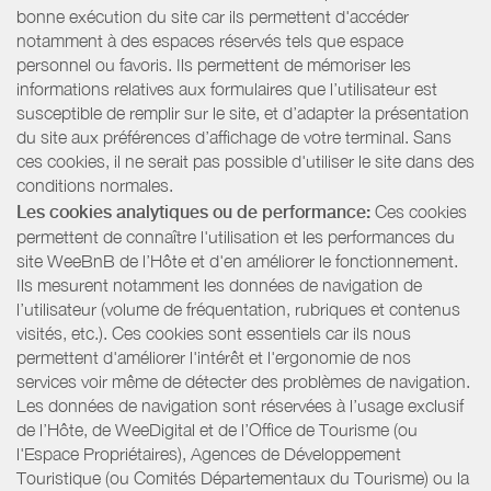
bonne exécution du site car ils permettent d'accéder
notamment à des espaces réservés tels que espace
personnel ou favoris. Ils permettent de mémoriser les
informations relatives aux formulaires que l’utilisateur est
susceptible de remplir sur le site, et d’adapter la présentation
du site aux préférences d’affichage de votre terminal. Sans
ces cookies, il ne serait pas possible d'utiliser le site dans des
conditions normales.
Les cookies analytiques ou de performance:
Ces cookies
permettent de connaître l'utilisation et les performances du
site WeeBnB de l’Hôte et d'en améliorer le fonctionnement.
Ils mesurent notamment les données de navigation de
l’utilisateur (volume de fréquentation, rubriques et contenus
visités, etc.). Ces cookies sont essentiels car ils nous
permettent d'améliorer l'intérêt et l'ergonomie de nos
services voir même de détecter des problèmes de navigation.
Les données de navigation sont réservées à l’usage exclusif
de l’Hôte, de WeeDigital et de l’Office de Tourisme (ou
l'Espace Propriétaires), Agences de Développement
Touristique (ou Comités Départementaux du Tourisme) ou la