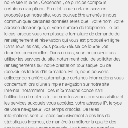
notre site Internet. Cependant, ce principe comporte
certaines exceptions. En effet, pour certains services
proposés par notre site, vous pouvez être amenés à nous
communiquer certaines données telles que : votre nom, votre
adresse électronique, et votre numéro de téléphone. Tel est
le cas lorsque vous remplissez le formulaire de demande de
renseignement et réservation qui vous est proposé en ligne.
Dans tous les cas, vous pouvez refuser de fournir vos
données personnelles. Dans ce cas, vous ne pourrez pas
utiliser les services du site, notamment celui de solliciter des
renseignements sur notre prestation touristique, ou de
recevoir les lettres d’information. Enfin, nous pouvons
collecter de manière automatique certaines informations vous
concernant lors d’une simple navigation sur notre site
Internet, notamment : des informations concernant
l’utilisation de notre site, comme les zones que vous visitez et
les services auxquels vous accédez, votre adresse IP, le type
de votre navigateur, vos temps d'accès. De telles
informations sont utilisées exclusivement à des fins de
statistiques internes, de manière à améliorer la qualité des
services qui vous sont proposés. Les bases de données