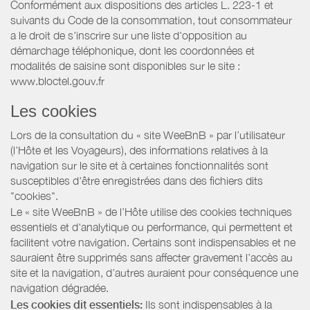
Conformément aux dispositions des articles L. 223-1 et
suivants du Code de la consommation, tout consommateur
a le droit de s'inscrire sur une liste d'opposition au
démarchage téléphonique, dont les coordonnées et
modalités de saisine sont disponibles sur le site :
www.bloctel.gouv.fr
Les cookies
Lors de la consultation du « site WeeBnB » par l’utilisateur
(l’Hôte et les Voyageurs), des informations relatives à la
navigation sur le site et à certaines fonctionnalités sont
susceptibles d'être enregistrées dans des fichiers dits
"cookies".
Le « site WeeBnB » de l’Hôte utilise des cookies techniques
essentiels et d'analytique ou performance, qui permettent et
facilitent votre navigation. Certains sont indispensables et ne
sauraient être supprimés sans affecter gravement l’accès au
site et la navigation, d’autres auraient pour conséquence une
navigation dégradée.
Les cookies dit essentiels:
Ils sont indispensables à la