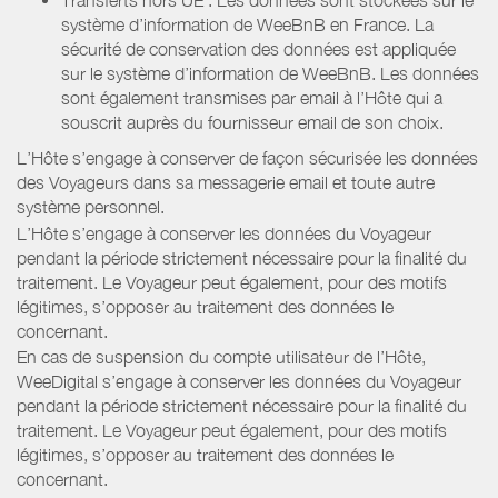
système d’information de WeeBnB en France. La
sécurité de conservation des données est appliquée
sur le système d’information de WeeBnB. Les données
sont également transmises par email à l’Hôte qui a
souscrit auprès du fournisseur email de son choix.
L’Hôte s’engage à conserver de façon sécurisée les données
des Voyageurs dans sa messagerie email et toute autre
système personnel.
L’Hôte s’engage à conserver les données du Voyageur
pendant la période strictement nécessaire pour la finalité du
traitement. Le Voyageur peut également, pour des motifs
légitimes, s’opposer au traitement des données le
concernant.
En cas de suspension du compte utilisateur de l’Hôte,
WeeDigital s’engage à conserver les données du Voyageur
pendant la période strictement nécessaire pour la finalité du
traitement. Le Voyageur peut également, pour des motifs
légitimes, s’opposer au traitement des données le
concernant.