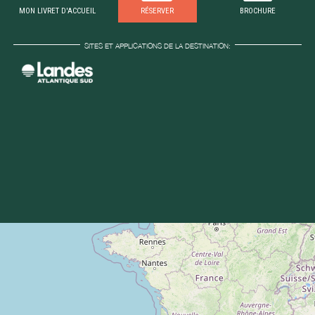
MON LIVRET D'ACCUEIL
RÉSERVER
BROCHURE
SITES ET APPLICATIONS DE LA DESTINATION: