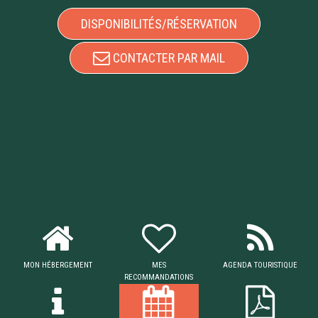
DISPONIBILITÉS/RÉSERVATION
CONTACTER PAR MAIL
MON HÉBERGEMENT
MES
AGENDA TOURISTIQUE
RECOMMANDATIONS