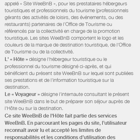
appelé « Site WeeBnB », pour les prestataires hébergeurs
touristiques et professionnels du tourisme (professionnels
gérants des activités de loisirs, des événements, ou des
restaurants) partenaires de l’Office de Tourisme ou
référencés par la collectivité en charge de la promotion
touristique. Les sites WeeBnB comportent le logo et les
couleurs de la marque de destination touristique, de l’Office
de Tourisme ou de la collectivité.
L' « Hôte »
désigne l'hébergeur touristique ou le
professionnel du tourisme désigné ci-après, et qui
bénéficient du présent site WeeBnB sur lequel sont publiées
ses prestations et de l'information touristique sur la
destination.
Le « Voyageur »
désigne l'internaute consultant le présent
site WeeBnB dans le but de préparer son séjour auprès de
l'Hôte ou sur la destination.
Ce site WeeBnB de l'Hôte fait partie des services
WeeBnB. En parcourant les pages du site, l’utilisateur
reconnaît avoir lu et accepté les limites de
responsabilités et les conditions d’utilisation des